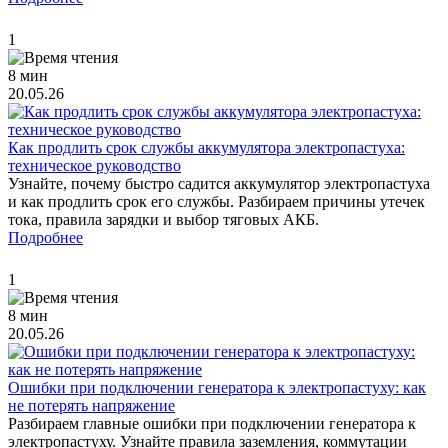
1
8 мин
20.05.26
Как продлить срок службы аккумулятора электропастуха:
техническое руководство
Узнайте, почему быстро садится аккумулятор электропастуха
и как продлить срок его службы. Разбираем причины утечек
тока, правила зарядки и выбор тяговых АКБ.
Подробнее
1
8 мин
20.05.26
Ошибки при подключении генератора к электропастуху: как
не потерять напряжение
Разбираем главные ошибки при подключении генератора к
электропастуху. Узнайте правила заземления, коммутации