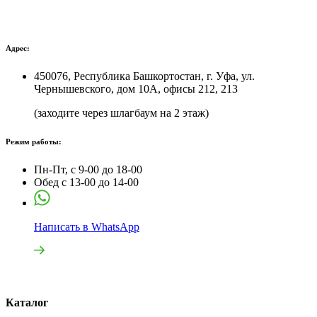
Адрес:
450076, Республика Башкортостан, г. Уфа, ул.
Чернышевского, дом 10А, офисы 212, 213
(заходите через шлагбаум на 2 этаж)
Режим работы:
Пн-Пт, с 9-00 до 18-00
Обед с 13-00 до 14-00
Написать в WhatsApp
Каталог