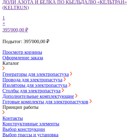
ДОЛИ АЗОТА И БЕЛКА ПО КЬЕЛЬДАЛЮ «КЕЛЬТРАН»
(KELTRUN)
1
×
395'000,00 ₽
Подытог: 395'000,00 ₽
Просмотр корзины
Оформление заказа
Каталог
Генераторы для электропастуха
Провода для электропастуха
Изоляторы для электропастуха
Столбы для электропастуха
Дополнительные комплектующие
Готовые комплекты для электропастухов
Принцип работы
Контакты
Конструктивные элементы
Выбор конструкции
Выбор трассы и установка