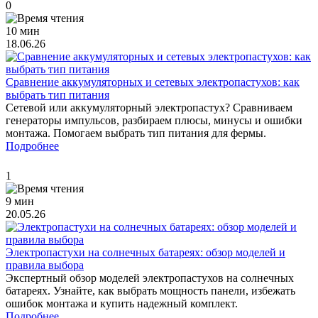
0
10 мин
18.06.26
Сравнение аккумуляторных и сетевых электропастухов: как
выбрать тип питания
Сетевой или аккумуляторный электропастух? Сравниваем
генераторы импульсов, разбираем плюсы, минусы и ошибки
монтажа. Помогаем выбрать тип питания для фермы.
Подробнее
1
9 мин
20.05.26
Электропастухи на солнечных батареях: обзор моделей и
правила выбора
Экспертный обзор моделей электропастухов на солнечных
батареях. Узнайте, как выбрать мощность панели, избежать
ошибок монтажа и купить надежный комплект.
Подробнее