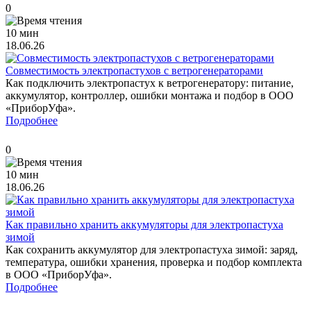
0
10 мин
18.06.26
Совместимость электропастухов с ветрогенераторами
Как подключить электропастух к ветрогенератору: питание,
аккумулятор, контроллер, ошибки монтажа и подбор в ООО
«ПриборУфа».
Подробнее
0
10 мин
18.06.26
Как правильно хранить аккумуляторы для электропастуха
зимой
Как сохранить аккумулятор для электропастуха зимой: заряд,
температура, ошибки хранения, проверка и подбор комплекта
в ООО «ПриборУфа».
Подробнее