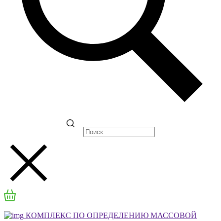
КОМПЛЕКС ПО ОПРЕДЕЛЕНИЮ МАССОВОЙ