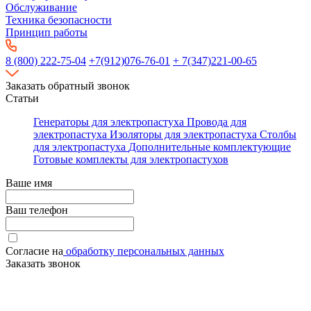
Обслуживание
Техника безопасности
Принцип работы
8 (800) 222-75-04
+7(912)076-76-01
+ 7(347)221-00-65
Заказать обратный звонок
Статьи
Генераторы для электропастуха
Провода для
электропастуха
Изоляторы для электропастуха
Столбы
для электропастуха
Дополнительные комплектующие
Готовые комплекты для электропастухов
Ваше имя
Ваш телефон
Согласие на
обработку персональных данных
Заказать звонок