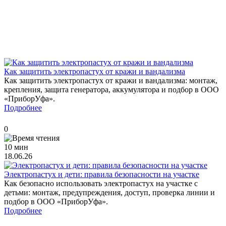
Как защитить электропастух от кражи и вандализма
Как защитить электропастух от кражи и вандализма: монтаж,
крепления, защита генератора, аккумулятора и подбор в ООО
«ПриборУфа».
Подробнее
0
10 мин
18.06.26
Электропастух и дети: правила безопасности на участке
Как безопасно использовать электропастух на участке с
детьми: монтаж, предупреждения, доступ, проверка линии и
подбор в ООО «ПриборУфа».
Подробнее