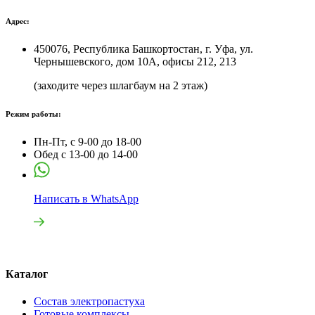
Адрес:
450076, Республика Башкортостан, г. Уфа, ул.
Чернышевского, дом 10А, офисы 212, 213
(заходите через шлагбаум на 2 этаж)
Режим работы:
Пн-Пт, с 9-00 до 18-00
Обед с 13-00 до 14-00
Написать в WhatsApp
Каталог
Состав электропастуха
Готовые комплексы