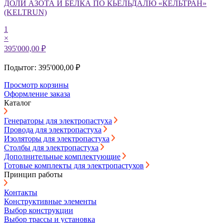
ДОЛИ АЗОТА И БЕЛКА ПО КЬЕЛЬДАЛЮ «КЕЛЬТРАН»
(KELTRUN)
1
×
395'000,00 ₽
Подытог: 395'000,00 ₽
Просмотр корзины
Оформление заказа
Каталог
Генераторы для электропастуха
Провода для электропастуха
Изоляторы для электропастуха
Столбы для электропастуха
Дополнительные комплектующие
Готовые комплекты для электропастухов
Принцип работы
Контакты
Конструктивные элементы
Выбор конструкции
Выбор трассы и установка