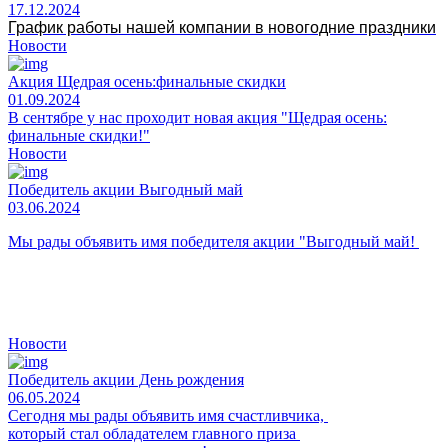
17.12.2024
График работы нашей компании в новогодние праздники
Новости
Акция Щедрая осень:финальные скидки
01.09.2024
В сентябре у нас проходит новая акция "Щедрая осень:
финальные скидки!"
Новости
Победитель акции Выгодный май
03.06.2024
Мы рады объявить имя победителя акции "Выгодный май!
Новости
Победитель акции День рождения
06.05.2024
Сегодня мы рады объявить имя счастливчика,
который стал обладателем главного приза