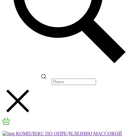
КОМПЛЕКС ПО ОПРЕДЕЛЕНИЮ МАССОВОЙ