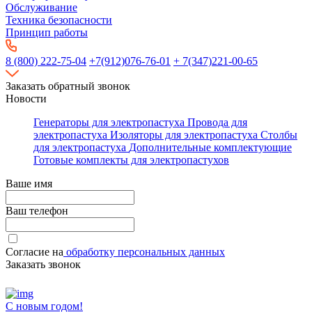
Обслуживание
Техника безопасности
Принцип работы
8 (800) 222-75-04
+7(912)076-76-01
+ 7(347)221-00-65
Заказать обратный звонок
Новости
Генераторы для электропастуха
Провода для
электропастуха
Изоляторы для электропастуха
Столбы
для электропастуха
Дополнительные комплектующие
Готовые комплекты для электропастухов
Ваше имя
Ваш телефон
Согласие на
обработку персональных данных
Заказать звонок
С новым годом!