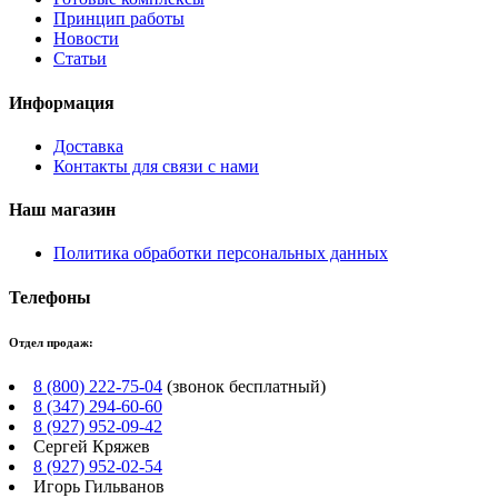
Принцип работы
Новости
Статьи
Информация
Доставка
Контакты для связи с нами
Наш магазин
Политика обработки персональных данных
Телефоны
Отдел продаж:
8 (800) 222-75-04
(звонок бесплатный)
8 (347) 294-60-60
8 (927) 952-09-42
Сергей Кряжев
8 (927) 952-02-54
Игорь Гильванов