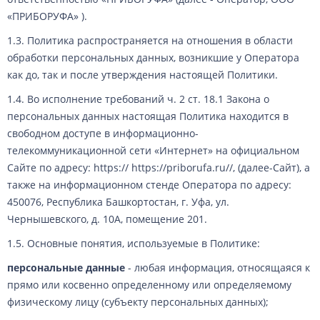
«ПРИБОРУФА» ).
1.3. Политика распространяется на отношения в области
обработки персональных данных, возникшие у Оператора
как до, так и после утверждения настоящей Политики.
1.4. Во исполнение требований ч. 2 ст. 18.1 Закона о
персональных данных настоящая Политика находится в
свободном доступе в информационно-
телекоммуникационной сети «Интернет» на официальном
Cайте по адресу: https:// https://priborufa.ru//, (далее-Сайт), а
также на информационном стенде Оператора по адресу:
450076, Республика Башкортостан, г. Уфа, ул.
Чернышевского, д. 10А, помещение 201.
1.5. Основные понятия, используемые в Политике:
персональные данные
- любая информация, относящаяся к
прямо или косвенно определенному или определяемому
физическому лицу (субъекту персональных данных);