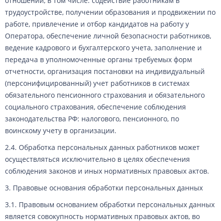
отношений, в том числе: содействие работникам в
трудоустройстве, получении образования и продвижении по
работе, привлечение и отбор кандидатов на работу у
Оператора, обеспечение личной безопасности работников,
ведение кадрового и бухгалтерского учета, заполнение и
передача в уполномоченные органы требуемых форм
отчетности, организация постановки на индивидуальный
(персонифицированный) учет работников в системах
обязательного пенсионного страхования и обязательного
социального страхования, обеспечение соблюдения
законодательства РФ: налогового, пенсионного, по
воинскому учету в организации.
2.4. Обработка персональных данных работников может
осуществляться исключительно в целях обеспечения
соблюдения законов и иных нормативных правовых актов.
3. Правовые основания обработки персональных данных
3.1. Правовым основанием обработки персональных данных
является совокупность нормативных правовых актов, во