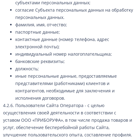
субъектами персональных данных;
согласие Субъекта персональных данных на обработку
персональных данных.
фамилия, имя, отчество;
паспортные данные;
контактные данные (номер телефона, адрес
электронной почты);
индивидуальный номер налогоплательщика;
банковские реквизиты;
должность;
иные персональные данные, предоставляемые
представителями (работниками) клиентов и
контрагентов, необходимые для заключения и
исполнения договоров.
4.2.6. Пользователи Сайта Оператора - с целью
осуществления своей деятельности в соответствии с
уставом ООО «ПРИБОРУФА», в том числе продажа товаров и
услуг, обеспечение бесперебойной работы Сайта,
улучшение пользовательского опыта, составление профиля.