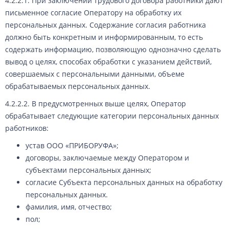
4.2.2.1. При заключении трудового договора работники дают
письменное согласие Оператору на обработку их
персональных данных. Содержание согласия работника
должно быть конкретным и информированным, то есть
содержать информацию, позволяющую однозначно сделать
вывод о целях, способах обработки с указанием действий,
совершаемых с персональными данными, объеме
обрабатываемых персональных данных.
4.2.2.2. В предусмотренных выше целях, Оператор
обрабатывает следующие категории персональных данных
работников:
устав ООО «ПРИБОРУФА»;
договоры, заключаемые между Оператором и
субъектами персональных данных;
согласие Субъекта персональных данных на обработку
персональных данных.
фамилия, имя, отчество;
пол;