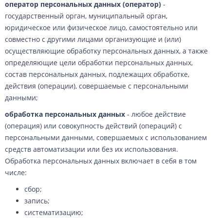
оператор персональных данных (оператор)
-
государственный орган, муниципальный орган,
юридическое или физическое лицо, самостоятельно или
совместно с другими лицами организующие и (или)
осуществляющие обработку персональных данных, а также
определяющие цели обработки персональных данных,
состав персональных данных, подлежащих обработке,
действия (операции), совершаемые с персональными
данными;
обработка персональных данных
- любое действие
(операция) или совокупность действий (операций) с
персональными данными, совершаемых с использованием
средств автоматизации или без их использования.
Обработка персональных данных включает в себя в том
числе:
сбор;
запись;
систематизацию;