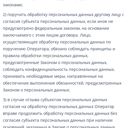
законами;
2) поручить обработку персональных данных другому лицу с
согласия субъекта персональных данных, если иное не
предусмотрено федеральным законом, на основании
заключаемого с этим лицом договора. Лицо,
осуществляющее обработку персональных данных по
поручению Оператора, обязано соблюдать принципы и
правила обработки персональных данных,
предусмотренные Законом о персональных данных,
соблюдать конфиденциальность персональных данных,
принимать необходимые меры, направленные на
обеспечение выполнения обязанностей, предусмотренных
Законом о персональных данных;
3) в случае отзыва субъектом персональных данных
согласия на обработку персональных данных Оператор
вправе продолжить обработку персональных данных без
согласия субъекта персональных данных при наличии
оснований, указанных в Законе о персональных данных.