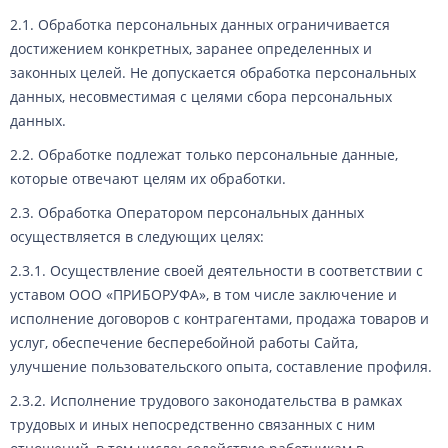
2.1. Обработка персональных данных ограничивается
достижением конкретных, заранее определенных и
законных целей. Не допускается обработка персональных
данных, несовместимая с целями сбора персональных
данных.
2.2. Обработке подлежат только персональные данные,
которые отвечают целям их обработки.
2.3. Обработка Оператором персональных данных
осуществляется в следующих целях:
2.3.1. Осуществление своей деятельности в соответствии с
уставом ООО «ПРИБОРУФА», в том числе заключение и
исполнение договоров с контрагентами, продажа товаров и
услуг, обеспечение бесперебойной работы Сайта,
улучшение пользовательского опыта, составление профиля.
2.3.2. Исполнение трудового законодательства в рамках
трудовых и иных непосредственно связанных с ним