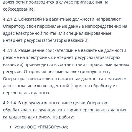
должности производится в случае приглашения на
собеседование.
4.2.1.2. Соискатели на вакантные должности направляют
Оператору свои персональные данные непосредственно на
адрес электронной почты или специализированные
интернет-ресурсы (агрегаторы вакансий).
4.2.1.3. Размещение соискателями на вакантные должности
резюме на электронных интернет-ресурсах (агрегаторах
вакансий) производится в соответствии с правилами данных
ресурсов. Отправляя резюме на электронную почту
Оператора, соискатели на вакантные должности тем самым
дают согласие в конклюдентной форме на обработку их
персональных данных.
4.2.1.4. В предусмотренных выше целях, Оператор
обрабатывает следующие категории персональных данных
кандидатов для приема на работу:
устав ООО «ПРИБОРУФА»;