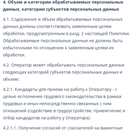
4. Объем и категории обрабатываемых персональных
данных, категории субъектов персональных данных
4.1. Содержание и объем обрабатываемых персональных
данных должны соответствовать заявленным целям
обработки, предусмотренным в разд. 2 настоящей Политики.
Обрабатываемые персональные данные не должны быть
избыточными по отношению к заявленным целям их
обработки.
4.2. Оператор может обрабатывать персональные данные
следующих категорий субъектов персональных данных и
объеме:
4.2.1. Кандидаты для приема на работу к Оператору - с
целью исполнения трудового законодательства в рамках
трудовых и иных непосредственно связанных с ним
отношений (содействие в трудоустройстве, привлечение и
отбор кандидатов на работу у Оператора).
4.2.1.1. Получение согласий от соискателей на вакантные