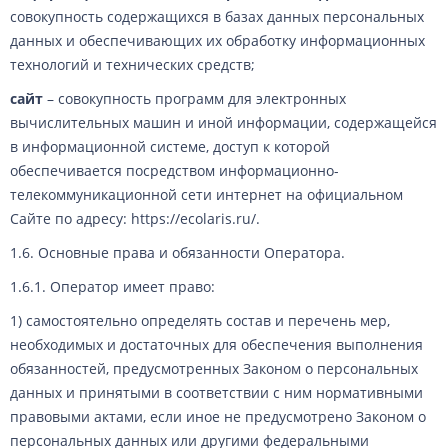
совокупность содержащихся в базах данных персональных
данных и обеспечивающих их обработку информационных
технологий и технических средств;
сайт
– совокупность программ для электронных
вычислительных машин и иной информации, содержащейся
в информационной системе, доступ к которой
обеспечивается посредством информационно-
телекоммуникационной сети интернет на официальном
Cайте по адресу: https://ecolaris.ru/.
1.6. Основные права и обязанности Оператора.
1.6.1. Оператор имеет право:
1) самостоятельно определять состав и перечень мер,
необходимых и достаточных для обеспечения выполнения
обязанностей, предусмотренных Законом о персональных
данных и принятыми в соответствии с ним нормативными
правовыми актами, если иное не предусмотрено Законом о
персональных данных или другими федеральными