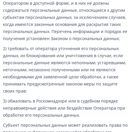
Оператором в доступной форме, и в них не должны
содержаться персональные данные, относящиеся к другим
субъектам персональных данных, за исключением случаев,
когда имеются законные основания для раскрытия таких
персональных данных. Перечень информации и порядок ее
получения установлен Законом о персональных данных;
2) требовать от оператора уточнения его персональных
данных, их блокирования или уничтожения в случае, если
персональные данные являются неполными, устаревшими,
неточными, незаконно полученными или не являются
необходимыми для заявленной цели обработки, а также
принимать предусмотренные законом меры по защите
своих прав;
3) обжаловать в Роскомнадзоре или в судебном порядке
неправомерные действия или бездействие Оператора при
обработке его персональных данных.
Субъект персональных данных может реализовать права по