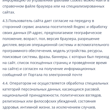
информацию об управлении файлами cookies можно найти в
справочном файле браузера или на специализированных
сайтах.
4.3.Пользователь сайта дает согласие на передачу в
сторонний сервис анализа посетителей Яндекс и обработку
своих данных (IP-адрес, предполагаемое географическое
положение, возраст, пол, версия браузера, разрешение
дисплея, версия операционной системы и вспомогательного
программного обеспечения, модель устройства, ресурсы,
поисковые системы, фразы, баннеры, с которых был переход
на сайт, список посещённых страниц и проведённое время
на сайте) и согласен на получение информационных
сообщений от Портала по электронной почте
4.4. Оператором не осуществляется обработка специальных
категорий персональных данных, касающихся расовой,
национальной принадлежности, политических взглядов,
религиозных или философских убеждений, состояния
здоровья, интимной жизни, за исключением случаев,