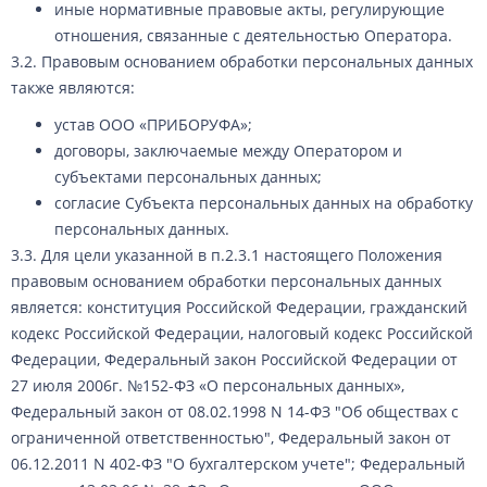
иные нормативные правовые акты, регулирующие
отношения, связанные с деятельностью Оператора.
3.2. Правовым основанием обработки персональных данных
также являются:
устав ООО «ПРИБОРУФА»;
договоры, заключаемые между Оператором и
субъектами персональных данных;
согласие Субъекта персональных данных на обработку
персональных данных.
3.3. Для цели указанной в п.2.3.1 настоящего Положения
правовым основанием обработки персональных данных
является: конституция Российской Федерации, гражданский
кодекс Российской Федерации, налоговый кодекс Российской
Федерации, Федеральный закон Российской Федерации от
27 июля 2006г. №152-ФЗ «О персональных данных»,
Федеральный закон от 08.02.1998 N 14-ФЗ "Об обществах с
ограниченной ответственностью", Федеральный закон от
06.12.2011 N 402-ФЗ "О бухгалтерском учете"; Федеральный