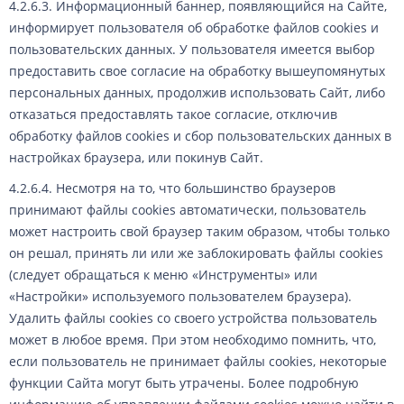
4.2.6.3. Информационный баннер, появляющийся на Сайте,
информирует пользователя об обработке файлов cookies и
пользовательских данных. У пользователя имеется выбор
предоставить свое согласие на обработку вышеупомянутых
персональных данных, продолжив использовать Сайт, либо
отказаться предоставлять такое согласие, отключив
обработку файлов cookies и сбор пользовательских данных в
настройках браузера, или покинув Сайт.
4.2.6.4. Несмотря на то, что большинство браузеров
принимают файлы cookies автоматически, пользователь
может настроить свой браузер таким образом, чтобы только
он решал, принять ли или же заблокировать файлы cookies
(следует обращаться к меню «Инструменты» или
«Настройки» используемого пользователем браузера).
Удалить файлы cookies со своего устройства пользователь
может в любое время. При этом необходимо помнить, что,
если пользователь не принимает файлы cookies, некоторые
функции Сайта могут быть утрачены. Более подробную