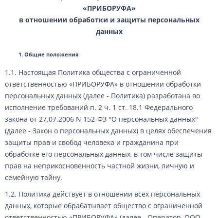
«ПРИБОРУФА»
в отношении обработки и защиты персональных
данных
Общие положения
1.1. Настоящая Политика общества с ограниченной
ответственностью «ПРИБОРУФА» в отношении обработки
персональных данных (далее - Политика) разработана во
исполнение требований п. 2 ч. 1 ст. 18.1 Федерального
закона от 27.07.2006 N 152-ФЗ "О персональных данных"
(далее - Закон о персональных данных) в целях обеспечения
защиты прав и свобод человека и гражданина при
обработке его персональных данных, в том числе защиты
прав на неприкосновенность частной жизни, личную и
семейную тайну.
1.2. Политика действует в отношении всех персональных
данных, которые обрабатывает общество с ограниченной
ответственностью «ПРИБОРУФА» (далее - Оператор, ООО