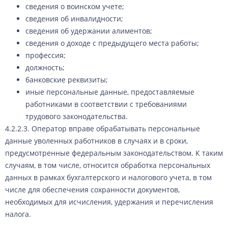
сведения о воинском учете;
сведения об инвалидности;
сведения об удержании алиментов;
сведения о доходе с предыдущего места работы;
профессия;
должность;
банковские реквизиты;
иные персональные данные, предоставляемые
работниками в соответствии с требованиями
трудового законодательства.
4.2.2.3. Оператор вправе обрабатывать персональные
данные уволенных работников в случаях и в сроки,
предусмотренные федеральным законодательством. К таким
случаям, в том числе, относится обработка персональных
данных в рамках бухгалтерского и налогового учета, в том
числе для обеспечения сохранности документов,
необходимых для исчисления, удержания и перечисления
налога.