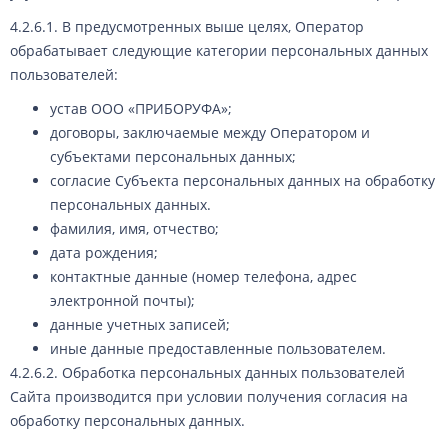
4.2.6.1. В предусмотренных выше целях, Оператор
обрабатывает следующие категории персональных данных
пользователей:
устав ООО «ПРИБОРУФА»;
договоры, заключаемые между Оператором и
субъектами персональных данных;
согласие Субъекта персональных данных на обработку
персональных данных.
фамилия, имя, отчество;
дата рождения;
контактные данные (номер телефона, адрес
электронной почты);
данные учетных записей;
иные данные предоставленные пользователем.
4.2.6.2. Обработка персональных данных пользователей
Сайта производится при условии получения согласия на
обработку персональных данных.