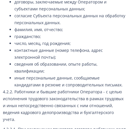
договоры, заключаемые между Оператором и
субъектами персональных данных;
согласие Субъекта персональных данных на обработку
персональных данных.
фамилия, имя, отчество;
гражданство;
число, месяц, год рождения;
контактные данные (номер телефона, адрес
электронной почты);
сведения об образовании, опыте работы,
квалификации;
иные персональные данные, сообщаемые
кандидатами в резюме и сопроводительных письмах.
4.2.2. Работники и бывшие работники Оператора - с целью
исполнения трудового законодательства в рамках трудовых
и иных непосредственно связанных с ним отношений,
ведения кадрового делопроизводства и бухгалтерского
учета.