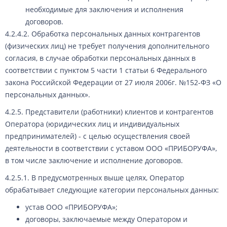
необходимые для заключения и исполнения
договоров.
4.2.4.2. Обработка персональных данных контрагентов
(физических лиц) не требует получения дополнительного
согласия, в случае обработки персональных данных в
соответствии с пунктом 5 части 1 статьи 6 Федерального
закона Российской Федерации от 27 июля 2006г. №152-ФЗ «О
персональных данных».
4.2.5. Представители (работники) клиентов и контрагентов
Оператора (юридических лиц и индивидуальных
предпринимателей) - с целью осуществления своей
деятельности в соответствии с уставом ООО «ПРИБОРУФА»,
в том числе заключение и исполнение договоров.
4.2.5.1. В предусмотренных выше целях, Оператор
обрабатывает следующие категории персональных данных:
устав ООО «ПРИБОРУФА»;
договоры, заключаемые между Оператором и