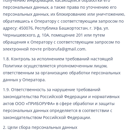
получению информации, касающейся обработки его
персональных данных, а также права по уточнению его
персональных данных, их блокированию или уничтожению,
обратившись к Оператору с соответствующим запросом по
адресу: 450076, Республика Башкортостан, г. Уфа, ул.
Чернышевского, д. 10А, помещение 201 или путем
обращения к Оператору с соответствующим запросом по
электронной почте priborufa@gmail.com.
1.8. Контроль за исполнением требований настоящей
Политики осуществляется уполномоченным лицом,
ответственным за организацию обработки персональных
данных у Оператора.
1.9. Ответственность за нарушение требований
законодательства Российской Федерации и нормативных
актов ООО «ПРИБОРУФА» в сфере обработки и защиты
персональных данных определяется в соответствии с
законодательством Российской Федерации.
2. Цели сбора персональных данных