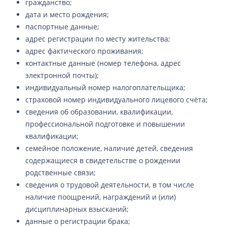
гражданство;
дата и место рождения;
паспортные данные;
адрес регистрации по месту жительства;
адрес фактического проживания;
контактные данные (номер телефона, адрес
электронной почты);
индивидуальный номер налогоплательщика;
страховой номер индивидуального лицевого счёта;
сведения об образовании, квалификации,
профессиональной подготовке и повышении
квалификации;
семейное положение, наличие детей, сведения
содержащиеся в свидетельстве о рождении
родственные связи;
сведения о трудовой деятельности, в том числе
наличие поощрений, награждений и (или)
дисциплинарных взысканий;
данные о регистрации брака;