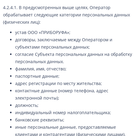
4.2.4.1. В предусмотренных выше целях, Оператор
обрабатывает следующие категории персональных данных
(физических лиц):
устав ООО «ПРИБОРУФА»;
договоры, заключаемые между Оператором и
субъектами персональных данных;
согласие Субъекта персональных данных на обработку
персональных данных.
фамилия, имя, отчество;
паспортные данные;
адрес регистрации по месту жительства;
контактные данные (номер телефона, адрес
электронной почты);
должность;
индивидуальный номер налогоплательщика;
банковские реквизиты;
иные персональные данные, предоставляемые
клиентами и контрагентами (физическими лицами),