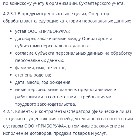
по воинскому учету в организации, бухгалтерского учета.
4.2.3.1.В предусмотренных выше целях, Оператор
обрабатывает следующие категории персональных данных:
устав ООО «ПРИБОРУФА»;
договоры, заключаемые между Оператором и
субъектами персональных данных;
согласие Субъекта персональных данных на обработку
персональных данных.
фамилия, имя, отчество;
степень родства;
дата, месяц, год рождения;
иные персональные данные, предоставляемые
работниками в соответствии с требованиями
трудового законодательства.
4.2.4. Клиенты и контрагенты Оператора (физические лица)
- с целью осуществления своей деятельности в соответствии
с уставом ООО «ПРИБОРУФА», в том числе заключение и
исполнение договоров, продажа товаров и услуг.