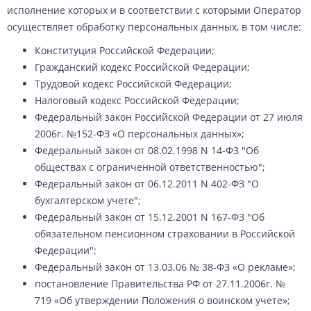
исполнение которых и в соответствии с которыми Оператор
осуществляет обработку персональных данных, в том числе:
Конституция Российской Федерации;
Гражданский кодекс Российской Федерации;
Трудовой кодекс Российской Федерации;
Налоговый кодекс Российской Федерации;
Федеральный закон Российской Федерации от 27 июля
2006г. №152-ФЗ «О персональных данных»;
Федеральный закон от 08.02.1998 N 14-ФЗ "Об
обществах с ограниченной ответственностью";
Федеральный закон от 06.12.2011 N 402-ФЗ "О
бухгалтерском учете";
Федеральный закон от 15.12.2001 N 167-ФЗ "Об
обязательном пенсионном страховании в Российской
Федерации";
Федеральный закон от 13.03.06 № 38-ФЗ «О рекламе»;
постановление Правительства РФ от 27.11.2006г. №
719 «Об утверждении Положения о воинском учете»;