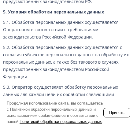
предусмотренных законодательством РФ.
5. Условия обработки персональных данных
5.1. Обработка персональных данных осуществляется
Оператором в соответствии с требованиями
законодательства Российской Федерации.
5.2. Обработка персональных данных осуществляется с
согласия субъектов персональных данных на обработку их
персональных данных, а также без такового в случаях,
предусмотренных законодательством Российской
Федерации.
5.3. Оператор осуществляет обработку персональных
данных для каждой цели их обработки следующими
способами:
Продолжая использование сайта, вы соглашаетесь
с Политикой обработки персональных данных и
неавтоматизированная обработка персональных
Принять
использованием cookie-файлов в соответствии с
данных;
нашей
Политикой обработки персональных данных
.
автоматизированная обработка персональных данных
с передачей полученной информации по