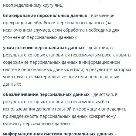
неопределенному кругу лиц;
блокирование персональных данных
- временное
прекращение обработки персональных данных (за
исключением случаев, если обработка необходима для
уточнения персональных данных);
уничтожение персональных данных
- действия, в
результате которых становится невозможным восстановить
содержание персональных данных в информационной
системе персональных данных и (или) в результате которых
уничтожаются материальные носители персональных
данных;;
обезличивание персональных данных
- действия, в
результате которых становится невозможным без
использования дополнительной информации определить
принадлежность персональных данных конкретному
субъекту персональных данных;
информационная система персональных данных
-