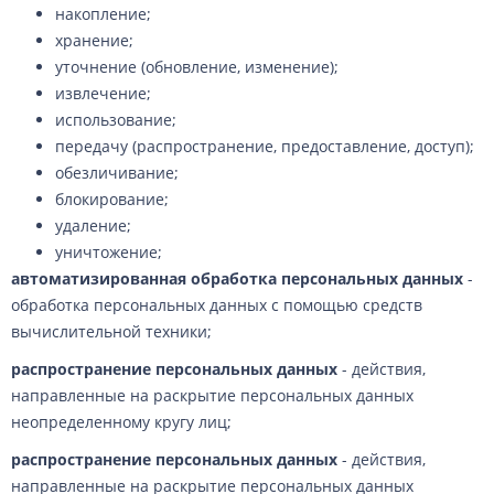
накопление;
хранение;
уточнение (обновление, изменение);
извлечение;
использование;
передачу (распространение, предоставление, доступ);
обезличивание;
блокирование;
удаление;
уничтожение;
автоматизированная обработка персональных данных
-
обработка персональных данных с помощью средств
вычислительной техники;
распространение персональных данных
- действия,
направленные на раскрытие персональных данных
неопределенному кругу лиц;
распространение персональных данных
- действия,
направленные на раскрытие персональных данных