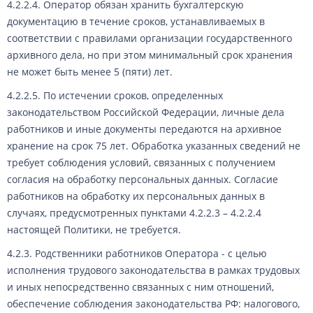
4.2.2.4. Оператор обязан хранить бухгалтерскую
документацию в течение сроков, устанавливаемых в
соответствии с правилами организации государственного
архивного дела, но при этом минимальный срок хранения
не может быть менее 5 (пяти) лет.
4.2.2.5. По истечении сроков, определенных
законодательством Российской Федерации, личные дела
работников и иные документы передаются на архивное
хранение на срок 75 лет. Обработка указанных сведений не
требует соблюдения условий, связанных с получением
согласия на обработку персональных данных. Согласие
работников на обработку их персональных данных в
случаях, предусмотренных пунктами 4.2.2.3 – 4.2.2.4
настоящей Политики, не требуется.
4.2.3. Родственники работников Оператора - с целью
исполнения трудового законодательства в рамках трудовых
и иных непосредственно связанных с ним отношений,
обеспечение соблюдения законодательства РФ: налогового,