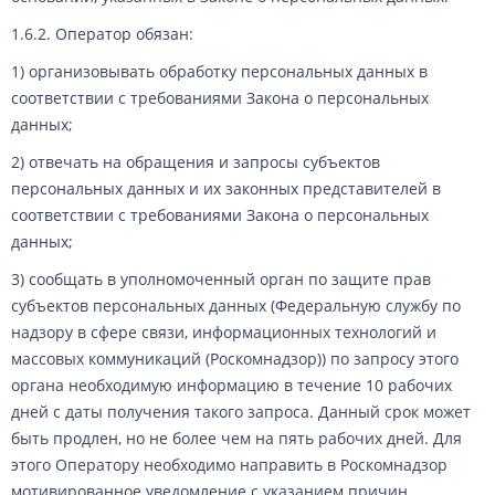
1.6.2. Оператор обязан:
1) организовывать обработку персональных данных в
соответствии с требованиями Закона о персональных
данных;
2) отвечать на обращения и запросы субъектов
персональных данных и их законных представителей в
соответствии с требованиями Закона о персональных
данных;
3) сообщать в уполномоченный орган по защите прав
субъектов персональных данных (Федеральную службу по
надзору в сфере связи, информационных технологий и
массовых коммуникаций (Роскомнадзор)) по запросу этого
органа необходимую информацию в течение 10 рабочих
дней с даты получения такого запроса. Данный срок может
быть продлен, но не более чем на пять рабочих дней. Для
этого Оператору необходимо направить в Роскомнадзор
мотивированное уведомление с указанием причин