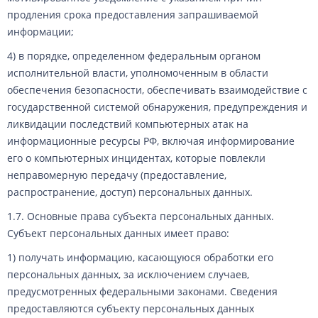
продления срока предоставления запрашиваемой
информации;
4) в порядке, определенном федеральным органом
исполнительной власти, уполномоченным в области
обеспечения безопасности, обеспечивать взаимодействие с
государственной системой обнаружения, предупреждения и
ликвидации последствий компьютерных атак на
информационные ресурсы РФ, включая информирование
его о компьютерных инцидентах, которые повлекли
неправомерную передачу (предоставление,
распространение, доступ) персональных данных.
1.7. Основные права субъекта персональных данных.
Субъект персональных данных имеет право:
1) получать информацию, касающуюся обработки его
персональных данных, за исключением случаев,
предусмотренных федеральными законами. Сведения
предоставляются субъекту персональных данных