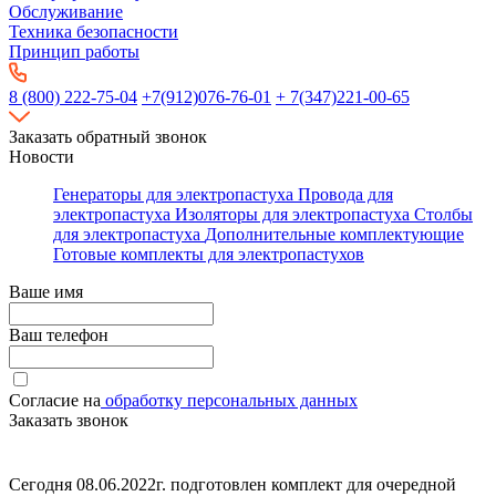
Обслуживание
Техника безопасности
Принцип работы
8 (800) 222-75-04
+7(912)076-76-01
+ 7(347)221-00-65
Заказать обратный звонок
Новости
Генераторы для электропастуха
Провода для
электропастуха
Изоляторы для электропастуха
Столбы
для электропастуха
Дополнительные комплектующие
Готовые комплекты для электропастухов
Ваше имя
Ваш телефон
Согласие на
обработку персональных данных
Заказать звонок
Сегодня 08.06.2022г. подготовлен комплект для очередной