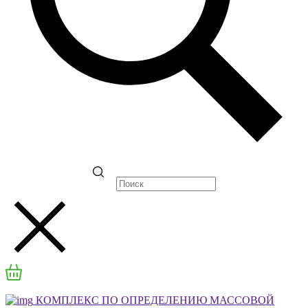
КОМПЛЕКС ПО ОПРЕДЕЛЕНИЮ МАССОВОЙ