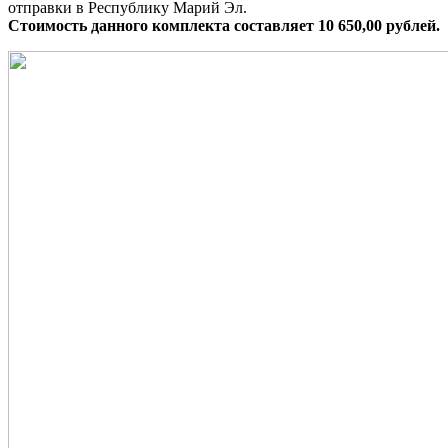
отправки в Республику Марий Эл.
Стоимость данного комплекта составляет 10 650,00 рублей.