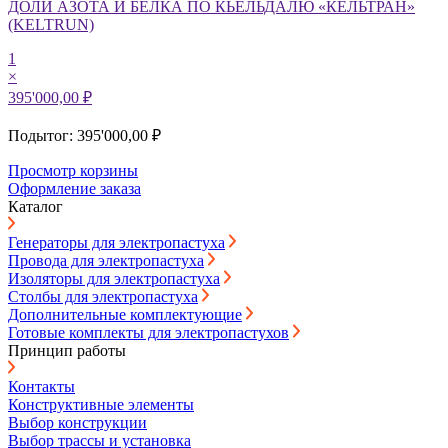
ДОЛИ АЗОТА И БЕЛКА ПО КЬЕЛЬДАЛЮ «КЕЛЬТРАН»
(KELTRUN)
1
×
395'000,00 ₽
Подытог: 395'000,00 ₽
Просмотр корзины
Оформление заказа
Каталог
Генераторы для электропастуха
Провода для электропастуха
Изоляторы для электропастуха
Столбы для электропастуха
Дополнительные комплектующие
Готовые комплекты для электропастухов
Принцип работы
Контакты
Конструктивные элементы
Выбор конструкции
Выбор трассы и установка