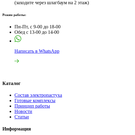
(заходите через шлагбаум на 2 этаж)
Режим работы:
Пн-Пт, с 9-00 до 18-00
Обед с 13-00 до 14-00
Написать в WhatsApp
Каталог
Состав электропастуха
Готовые комплексы
Принцип работы
Новости
Статьи
Информация