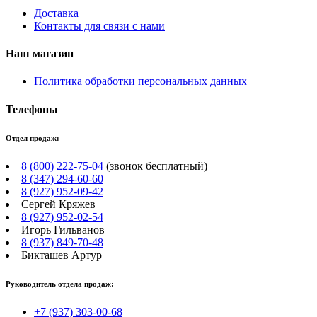
Доставка
Контакты для связи с нами
Наш магазин
Политика обработки персональных данных
Телефоны
Отдел продаж:
8 (800) 222-75-04
(звонок бесплатный)
8 (347) 294-60-60
8 (927) 952-09-42
Сергей Кряжев
8 (927) 952-02-54
Игорь Гильванов
8 (937) 849-70-48
Бикташев Артур
Руководитель отдела продаж:
+7 (937) 303-00-68