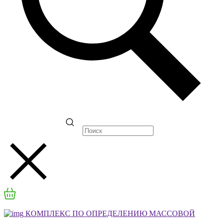
КОМПЛЕКС ПО ОПРЕДЕЛЕНИЮ МАССОВОЙ