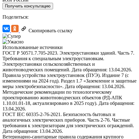
Получить консультацию
Поделиться:
Скопировать ссылку
Использованные источники
ГОСТ Р 50571.7.705-2023. Электроустановки зданий. Часть 7.
Требования к специальным электроустановкам.
Электроустановки сельскохозяйственных и
животноводческих помещений. Дата обращения: 13.04.2026.
Правила устройства электроустановок (ПУЭ). Издание 7 (с
изменениями на 2024 год). Раздел 1.7 «Заземление и защитные
меры электробезопасности». Дата обращения: 13.04.2026.
Методические рекомендации по технологическому
проектированию животноводческих объектов (РД-АПК
1.10.01.01-18, актуализировано в 2025 году). Дата обращения:
13.04.2026.
ГОСТ IEC 60335-2-76-2021. Безопасность бытовых и
аналогичных электрических приборов. Часть 2-76. Частные
требования к электризаторам для электрических ограждений.
Дата обращения: 13.04.2026.
Ветеринарно-санитарные правила содержания крупного