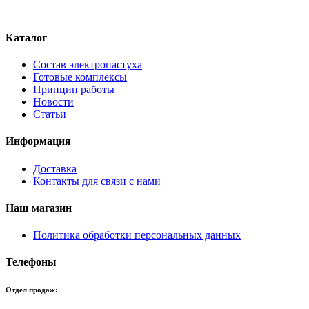
Каталог
Состав электропастуха
Готовые комплексы
Принцип работы
Новости
Статьи
Информация
Доставка
Контакты для связи с нами
Наш магазин
Политика обработки персональных данных
Телефоны
Отдел продаж: