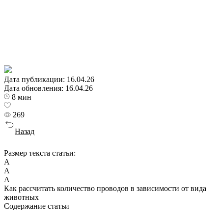
Дата публикации:
16.04.26
Дата обновления:
16.04.26
8 мин
269
Назад
Размер текста статьи:
А
А
А
Как рассчитать количество проводов в зависимости от вида
животных
Содержание статьи