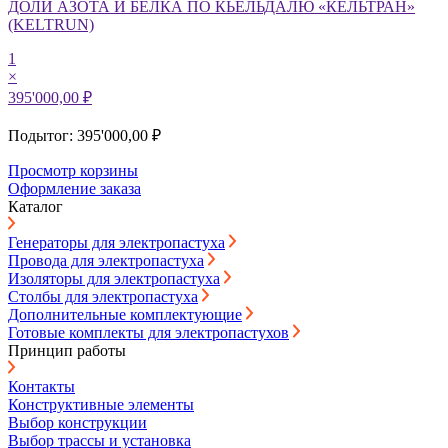
ДОЛИ АЗОТА И БЕЛКА ПО КЬЕЛЬДАЛЮ «КЕЛЬТРАН»
(KELTRUN)
1
×
395'000,00 ₽
Подытог: 395'000,00 ₽
Просмотр корзины
Оформление заказа
Каталог
Генераторы для электропастуха
Провода для электропастуха
Изоляторы для электропастуха
Столбы для электропастуха
Дополнительные комплектующие
Готовые комплекты для электропастухов
Принцип работы
Контакты
Конструктивные элементы
Выбор конструкции
Выбор трассы и установка