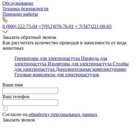
Обслуживание
Техника безопасности
Принцип работы
8 (800) 222-75-04
+7(912)076-76-01
+ 7(347)221-00-65
Заказать обратный звонок
Как рассчитать количество проводов в зависимости от вида
животных
Генераторы для электропастуха
Провода для
электропастуха
Изоляторы для электропастуха
Столбы
для электропастуха
Дополнительные комплектующие
Готовые комплекты для электропастухов
Ваше имя
Ваш телефон
Согласие на
обработку персональных данных
Заказать звонок