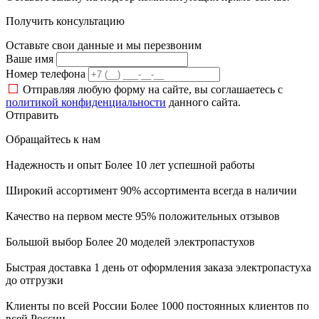
Получить консультацию
Оставьте свои данные и мы перезвоним
Ваше имя
Номер телефона
Отправляя
любую форму на сайте, вы соглашаетесь с
политикой конфиденциальности
данного сайта.
Отправить
Обращайтесь к нам
Надежность и опыт
Более 10 лет успешной работы
Широкий ассортимент
90% ассортимента всегда в наличии
Качество на первом месте
95% положительных отзывов
Большой выбор
Более 20 моделей электропастухов
Быстрая доставка
1 день от оформления заказа электропастуха
до отгрузки
Клиенты по всей России
Более 1000 постоянных клиентов по
всей России