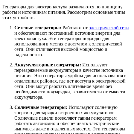
Генераторы для электропастуха различаются по принципу
работы и источникам питания. Рассмотрим основные типы
этих устройств:
Сетевые генераторы:
Работают от
электрической сети
и обеспечивают постоянный источник энергии для
электропастуха. Эти генераторы подходят для
использования в местах с доступом к электрической
сети. Они отличаются высокой мощностью и
надежностью.
Аккумуляторные генераторы:
Используют
перезаряжаемые аккумуляторы в качестве источника
питания. Эти генераторы удобны для использования в
отдаленных районах, где нет доступа к электрической
сети. Они могут работать длительное время без
необходимости подзарядки, в зависимости от емкости
аккумулятора.
Солнечные генераторы:
Используют солнечную
энергию для зарядки встроенных аккумуляторов.
Солнечные панели позволяют таким генераторам
работать автономно и обеспечивать электрические
импульсы даже в отдаленных местах. Эти генераторы