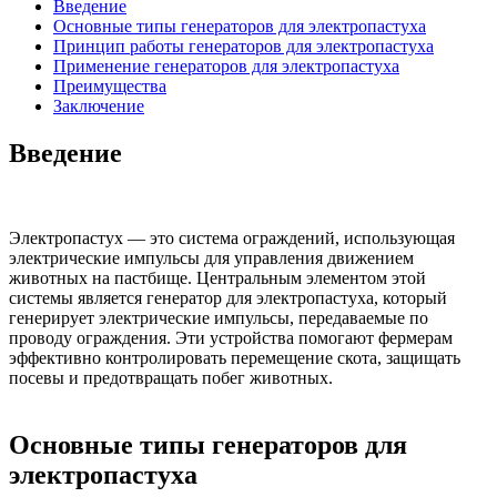
Введение
Основные типы генераторов для электропастуха
Принцип работы генераторов для электропастуха
Применение генераторов для электропастуха
Преимущества
Заключение
Введение
Электропастух — это система ограждений, использующая
электрические импульсы для управления движением
животных на пастбище. Центральным элементом этой
системы является генератор для электропастуха, который
генерирует электрические импульсы, передаваемые по
проводу ограждения. Эти устройства помогают фермерам
эффективно контролировать перемещение скота, защищать
посевы и предотвращать побег животных.
Основные типы генераторов для
электропастуха