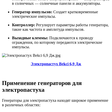
в солнечных — солнечные панели и аккумуляторы.
Генератор импульсов:
Создает кратковременные
электрические импульсы.
Контроллер:
Регулирует параметры работы генератора,
такие как частота и амплитуда импульсов.
Выходные клеммы:
Подключаются к проводу
ограждения, по которому передаются электрические
импульсы.
Электропастух Bekci 6,9 Дж
Применение генераторов для
электропастуха
Генераторы для электропастуха находят широкое применение
в различных областях: