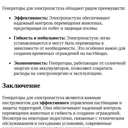
Генераторы для электропастуха обладают рядом преимуществ:
Эффективность:
Электропастухи обеспечивают
надежный контроль перемещения животных,
предотвращая их побег и защищая посевы.
Гибкость и мобильность:
Электропастухи легко
устанавливаются и могут быть перемещены в
зависимости от необходимости. Это особенно важно для
создания временных ограждений на пастбищах.
Экономичность:
Генераторы, работающие от солнечной
энергии или аккумуляторов, позволяют сократить
расходы на электроэнергию и эксплуатацию.
Заключение
Генераторы для электропастуха являются важным
инструментом для
эффективного
управления пастбищами и
защиты территорий. Они обеспечивают надежный контроль
перемещения животных и гибкость в создании ограждений.
Несмотря на некоторые недостатки, связанные с техническим
обслуживанием и погодными условиями, современные