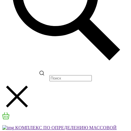
КОМПЛЕКС ПО ОПРЕДЕЛЕНИЮ МАССОВОЙ