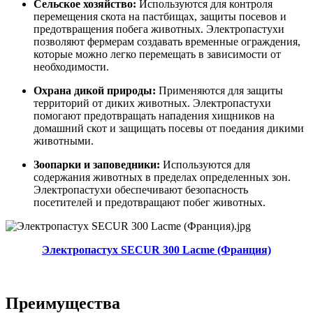
Сельское хозяйство:
Используются для контроля
перемещения скота на пастбищах, защиты посевов и
предотвращения побега животных. Электропастухи
позволяют фермерам создавать временные ограждения,
которые можно легко перемещать в зависимости от
необходимости.
Охрана дикой природы:
Применяются для защиты
территорий от диких животных. Электропастухи
помогают предотвращать нападения хищников на
домашний скот и защищать посевы от поедания дикими
животными.
Зоопарки и заповедники:
Используются для
содержания животных в пределах определенных зон.
Электропастухи обеспечивают безопасность
посетителей и предотвращают побег животных.
Электропастух SECUR 300 Lacme (Франция)
Преимущества