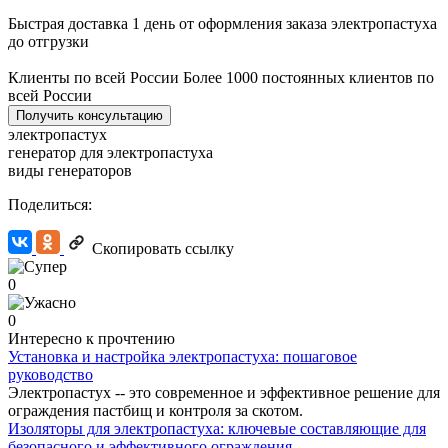
Быстрая доставка
1 день от оформления заказа электропастуха
до отгрузки
Клиенты по всей России
Более 1000 постоянных клиентов по
всей России
Получить консультацию
электропастух
генератор для электропастуха
виды генераторов
Поделиться:
Скопировать ссылку
0
0
Интересно к прочтению
Установка и настройка электропастуха: пошаговое
руководство
Электропастух -- это современное и эффективное решение для
ограждения пастбищ и контроля за скотом.
Изоляторы для электропастуха: ключевые составляющие для
безопасного и эффективного ограждения