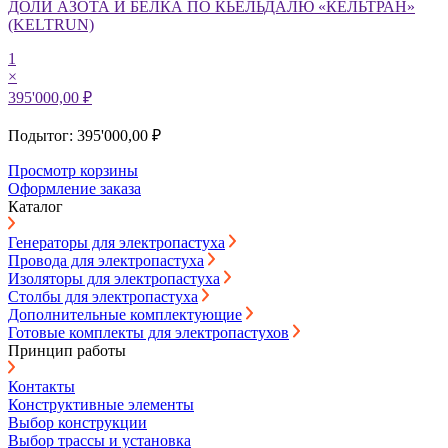
ДОЛИ АЗОТА И БЕЛКА ПО КЬЕЛЬДАЛЮ «КЕЛЬТРАН»
(KELTRUN)
1
×
395'000,00 ₽
Подытог: 395'000,00 ₽
Просмотр корзины
Оформление заказа
Каталог
Генераторы для электропастуха
Провода для электропастуха
Изоляторы для электропастуха
Столбы для электропастуха
Дополнительные комплектующие
Готовые комплекты для электропастухов
Принцип работы
Контакты
Конструктивные элементы
Выбор конструкции
Выбор трассы и установка