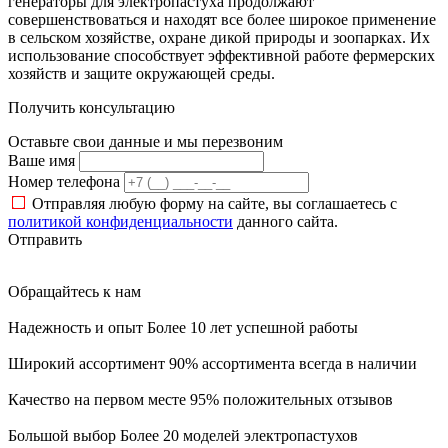
генераторы для электропастуха продолжают
совершенствоваться и находят все более широкое применение
в сельском хозяйстве, охране дикой природы и зоопарках. Их
использование способствует эффективной работе фермерских
хозяйств и защите окружающей среды.
Получить консультацию
Оставьте свои данные и мы перезвоним
Ваше имя
Номер телефона
Отправляя
любую форму на сайте, вы соглашаетесь с
политикой конфиденциальности
данного сайта.
Отправить
Обращайтесь к нам
Надежность и опыт
Более 10 лет успешной работы
Широкий ассортимент
90% ассортимента всегда в наличии
Качество на первом месте
95% положительных отзывов
Большой выбор
Более 20 моделей электропастухов