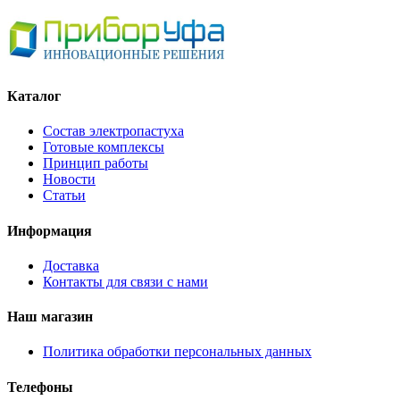
Каталог
Состав электропастуха
Готовые комплексы
Принцип работы
Новости
Статьи
Информация
Доставка
Контакты для связи с нами
Наш магазин
Политика обработки персональных данных
Телефоны