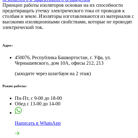
Принцип работы изоляторов основан на их способности
предотвращать утечку электрического тока от проводов к
столбам и земле. Изоляторы изготавливаются из материалов с
высокими изоляционными свойствами, которые не проводят
электрический ток.
Адрес:
450076, Республика Башкортостан, г. Уфа, ул.
Чернышевского, дом 10А, офисы 212, 213
(заходите через шлагбаум на 2 этаж)
Режим работы:
Пн-Пт, с 9-00 до 18-00
Обед с 13-00 до 14-00
Написать в WhatsApp