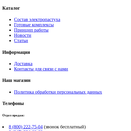
Каталог
Состав электропастуха
Готовые комплексы
Принцип работы
Новости
Статьи
Информация
Доставка
Контакты для связи с нами
Наш магазин
Политика обработки персональных данных
Телефоны
Отдел продаж:
8 (800) 222-75-04
(звонок бесплатный)