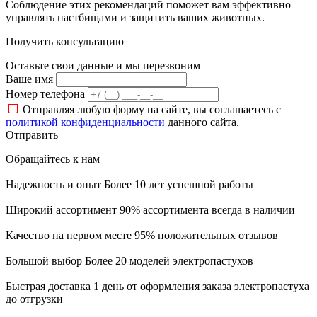
Соблюдение этих рекомендаций поможет вам эффективно
управлять пастбищами и защитить ваших животных.
Получить консультацию
Оставьте свои данные и мы перезвоним
Ваше имя
Номер телефона
Отправляя
любую форму на сайте, вы соглашаетесь с
политикой конфиденциальности
данного сайта.
Отправить
Обращайтесь к нам
Надежность и опыт
Более 10 лет успешной работы
Широкий ассортимент
90% ассортимента всегда в наличии
Качество на первом месте
95% положительных отзывов
Большой выбор
Более 20 моделей электропастухов
Быстрая доставка
1 день от оформления заказа электропастуха
до отгрузки