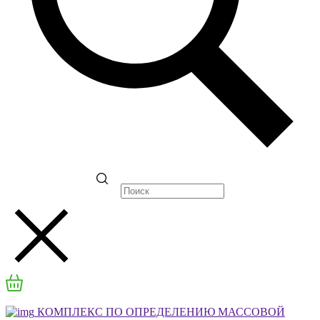
КОМПЛЕКС ПО ОПРЕДЕЛЕНИЮ МАССОВОЙ