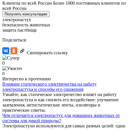
Клиенты по всей России
Более 1000 постоянных клиентов по
всей России
Получить консультацию
электропастух
безопасность животных
защита пастбища
Поделиться:
Скопировать ссылку
0
0
Интересно к прочтению
Влияние статического электричества на работу
электропастуха и способы его снижения
Узнайте, как статическое электричество влияет на работу
электропастуха и как снизить его воздействие: улучшение
заземления, антистатические ленты, изоляторы и
практические советы.
Чем отличается электропастух для домашних животных от
системы для дикой природы?
Электропастухи используются для самых разных целей: одни