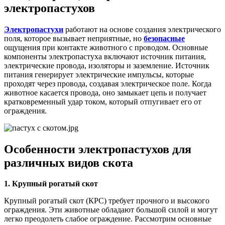
электропастухов
Электропастухи
работают на основе создания электрического
поля, которое вызывает неприятные, но
безопасные
ощущения при контакте животного с проводом. Основные
компоненты электропастуха включают источник питания,
электрические провода, изоляторы и заземление. Источник
питания генерирует электрические импульсы, которые
проходят через провода, создавая электрическое поле. Когда
животное касается провода, оно замыкает цепь и получает
кратковременный удар током, который отпугивает его от
ограждения.
Особенности электропастухов для
различных видов скота
1. Крупный рогатый скот
Крупный рогатый скот (КРС) требует прочного и высокого
ограждения. Эти животные обладают большой силой и могут
легко преодолеть слабое ограждение. Рассмотрим основные