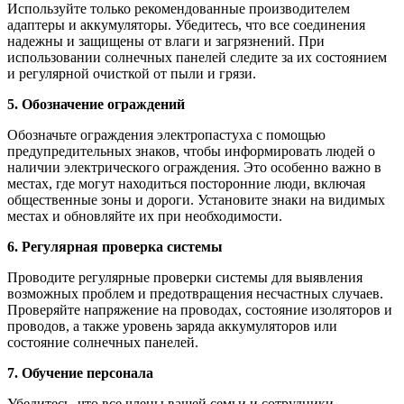
Используйте только рекомендованные производителем
адаптеры и аккумуляторы. Убедитесь, что все соединения
надежны и защищены от влаги и загрязнений. При
использовании солнечных панелей следите за их состоянием
и регулярной очисткой от пыли и грязи.
5. Обозначение ограждений
Обозначьте ограждения электропастуха с помощью
предупредительных знаков, чтобы информировать людей о
наличии электрического ограждения. Это особенно важно в
местах, где могут находиться посторонние люди, включая
общественные зоны и дороги. Установите знаки на видимых
местах и обновляйте их при необходимости.
6. Регулярная проверка системы
Проводите регулярные проверки системы для выявления
возможных проблем и предотвращения несчастных случаев.
Проверяйте напряжение на проводах, состояние изоляторов и
проводов, а также уровень заряда аккумуляторов или
состояние солнечных панелей.
7. Обучение персонала
Убедитесь, что все члены вашей семьи и сотрудники,