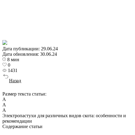
Дата публикации:
29.06.24
Дата обновления:
30.06.24
8 мин
0
1431
Назад
Размер текста статьи:
А
А
А
Электропастухи для различных видов скота: особенности и
рекомендации
Содержание статьи