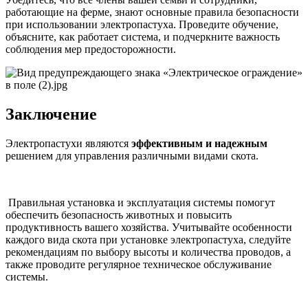
работающие на ферме, знают основные правила безопасности
при использовании электропастуха. Проведите обучение,
объясните, как работает система, и подчеркните важность
соблюдения мер предосторожности.
Заключение
Электропастухи являются
эффективным и надежным
решением для управления различными видами скота.
Правильная установка и эксплуатация системы помогут
обеспечить безопасность животных и повысить
продуктивность вашего хозяйства. Учитывайте особенности
каждого вида скота при установке электропастуха, следуйте
рекомендациям по выбору высоты и количества проводов, а
также проводите регулярное техническое обслуживание
системы.