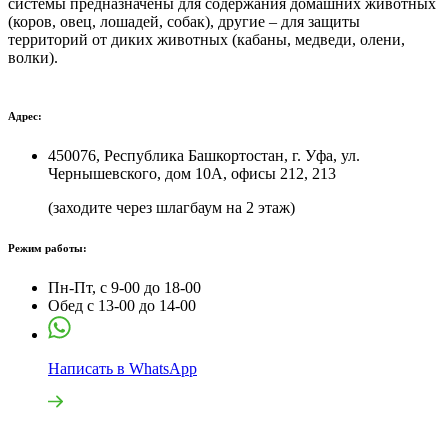
системы предназначены для содержания домашних животных
(коров, овец, лошадей, собак), другие – для защиты
территорий от диких животных (кабаны, медведи, олени,
волки).
Адрес:
450076, Республика Башкортостан, г. Уфа, ул.
Чернышевского, дом 10А, офисы 212, 213
(заходите через шлагбаум на 2 этаж)
Режим работы:
Пн-Пт, с 9-00 до 18-00
Обед с 13-00 до 14-00
Написать в WhatsApp