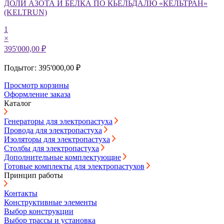
ДОЛИ АЗОТА И БЕЛКА ПО КЬЕЛЬДАЛЮ «КЕЛЬТРАН»
(KELTRUN)
1
×
395'000,00 ₽
Подытог: 395'000,00 ₽
Просмотр корзины
Оформление заказа
Каталог
Генераторы для электропастуха
Провода для электропастуха
Изоляторы для электропастуха
Столбы для электропастуха
Дополнительные комплектующие
Готовые комплекты для электропастухов
Принцип работы
Контакты
Конструктивные элементы
Выбор конструкции
Выбор трассы и установка