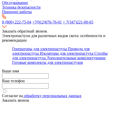
Обслуживание
Техника безопасности
Принцип работы
8 (800) 222-75-04
+7(912)076-76-01
+ 7(347)221-00-65
Заказать обратный звонок
Электропастухи для различных видов скота: особенности и
рекомендации
Генераторы для электропастуха
Провода для
электропастуха
Изоляторы для электропастуха
Столбы
для электропастуха
Дополнительные комплектующие
Готовые комплекты для электропастухов
Ваше имя
Ваш телефон
Согласие на
обработку персональных данных
Заказать звонок