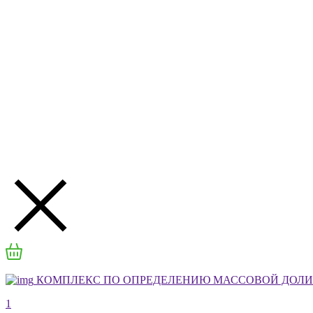
КОМПЛЕКС ПО ОПРЕДЕЛЕНИЮ МАССОВОЙ ДОЛИ А
1