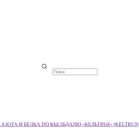
ЗОТА И БЕЛКА ПО КЬЕЛЬДАЛЮ «КЕЛЬТРАН» (KELTRUN