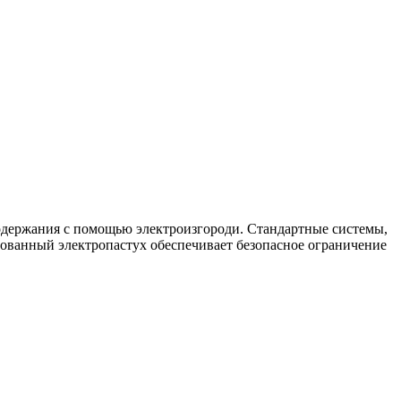
одержания с помощью электроизгороди. Стандартные системы,
ованный электропастух обеспечивает безопасное ограничение