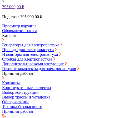
×
395'000,00 ₽
Подытог: 395'000,00 ₽
Просмотр корзины
Оформление заказа
Каталог
Генераторы для электропастуха
Провода для электропастуха
Изоляторы для электропастуха
Столбы для электропастуха
Дополнительные комплектующие
Готовые комплекты для электропастухов
Принцип работы
Контакты
Конструктивные элементы
Выбор конструкции
Выбор трассы и установка
Обслуживание
Техника безопасности
Принцип работы