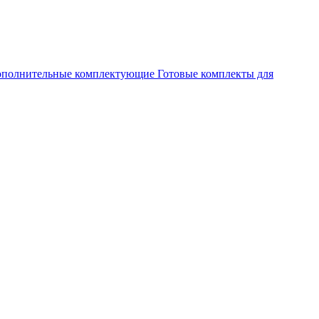
полнительные комплектующие
Готовые комплекты для