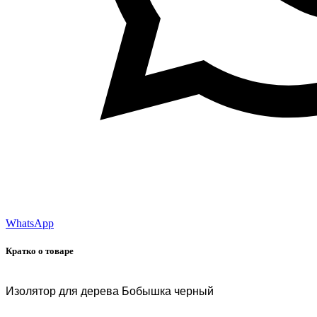
WhatsApp
Кратко о товаре
Изолятор для дерева Бобышка черный