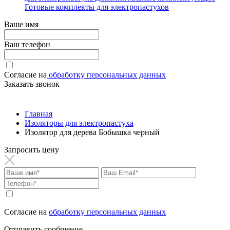
Готовые комплекты для электропастухов
Ваше имя
Ваш телефон
Согласие на
обработку персональных данных
Заказать звонок
Главная
Изоляторы для электропастуха
Изолятор для дерева Бобышка черный
Запросить цену
Согласие на
обработку персональных данных
Отправить сообщение