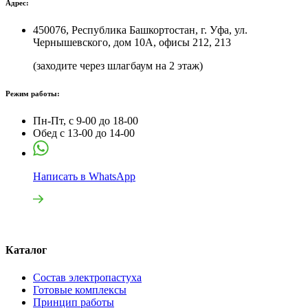
Адрес:
450076, Республика Башкортостан, г. Уфа, ул.
Чернышевского, дом 10А, офисы 212, 213
(заходите через шлагбаум на 2 этаж)
Режим работы:
Пн-Пт, с 9-00 до 18-00
Обед с 13-00 до 14-00
Написать в WhatsApp
Каталог
Состав электропастуха
Готовые комплексы
Принцип работы