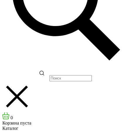
0
Корзина пуста
Каталог