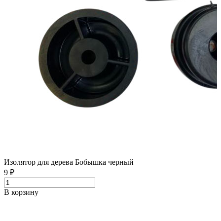
Изолятор для дерева Бобышка черный
9 ₽
В корзину