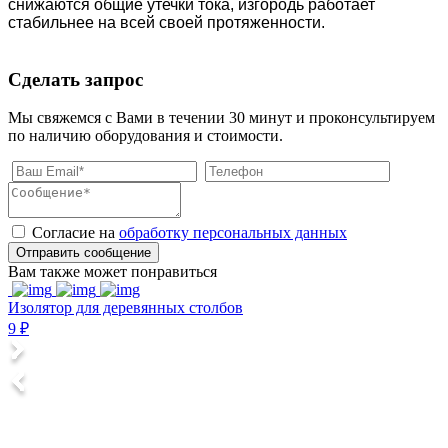
снижаются общие утечки тока, изгородь работает
стабильнее на всей своей протяженности.
Сделать запрос
Мы свяжемся с Вами в течении 30 минут и проконсультируем
по наличию оборудования и стоимости.
Согласие на
обработку персональных данных
Отправить сообщение
Вам также может понравиться
Изолятор для деревянных столбов
И
9 ₽
8