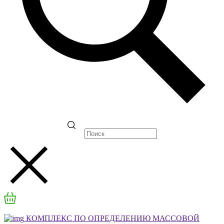
КОМПЛЕКС ПО ОПРЕДЕЛЕНИЮ МАССОВОЙ