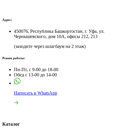
Адрес:
450076, Республика Башкортостан, г. Уфа, ул.
Чернышевского, дом 10А, офисы 212, 213
(заходите через шлагбаум на 2 этаж)
Режим работы:
Пн-Пт, с 9-00 до 18-00
Обед с 13-00 до 14-00
Написать в WhatsApp
Каталог