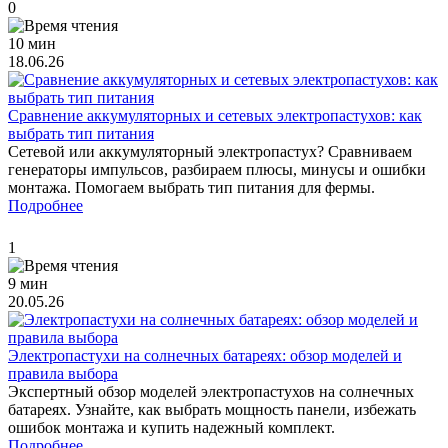
0
10 мин
18.06.26
Сравнение аккумуляторных и сетевых электропастухов: как
выбрать тип питания
Сетевой или аккумуляторный электропастух? Сравниваем
генераторы импульсов, разбираем плюсы, минусы и ошибки
монтажа. Помогаем выбрать тип питания для фермы.
Подробнее
1
9 мин
20.05.26
Электропастухи на солнечных батареях: обзор моделей и
правила выбора
Экспертный обзор моделей электропастухов на солнечных
батареях. Узнайте, как выбрать мощность панели, избежать
ошибок монтажа и купить надежный комплект.
Подробнее