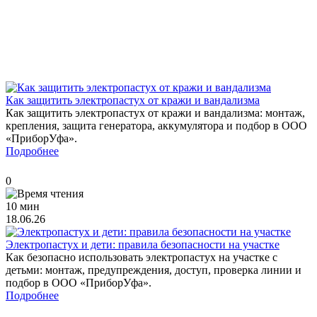
Как защитить электропастух от кражи и вандализма
Как защитить электропастух от кражи и вандализма: монтаж,
крепления, защита генератора, аккумулятора и подбор в ООО
«ПриборУфа».
Подробнее
0
10 мин
18.06.26
Электропастух и дети: правила безопасности на участке
Как безопасно использовать электропастух на участке с
детьми: монтаж, предупреждения, доступ, проверка линии и
подбор в ООО «ПриборУфа».
Подробнее