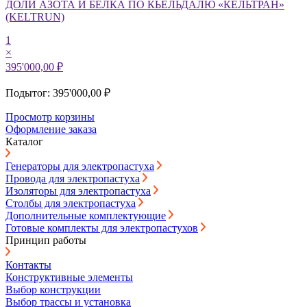
ДОЛИ АЗОТА И БЕЛКА ПО КЬЕЛЬДАЛЮ «КЕЛЬТРАН»
(KELTRUN)
1
×
395'000,00 ₽
Подытог: 395'000,00 ₽
Просмотр корзины
Оформление заказа
Каталог
Генераторы для электропастуха
Провода для электропастуха
Изоляторы для электропастуха
Столбы для электропастуха
Дополнительные комплектующие
Готовые комплекты для электропастухов
Принцип работы
Контакты
Конструктивные элементы
Выбор конструкции
Выбор трассы и установка