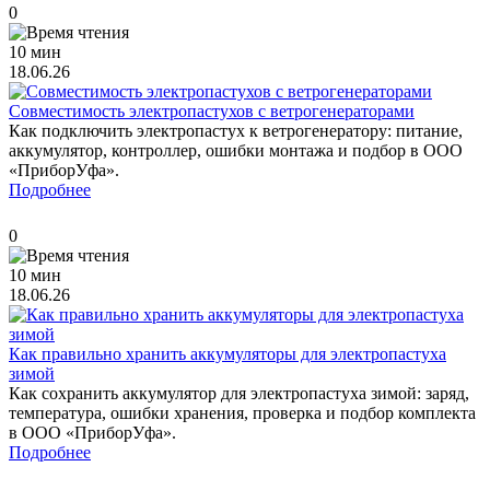
0
10 мин
18.06.26
Совместимость электропастухов с ветрогенераторами
Как подключить электропастух к ветрогенератору: питание,
аккумулятор, контроллер, ошибки монтажа и подбор в ООО
«ПриборУфа».
Подробнее
0
10 мин
18.06.26
Как правильно хранить аккумуляторы для электропастуха
зимой
Как сохранить аккумулятор для электропастуха зимой: заряд,
температура, ошибки хранения, проверка и подбор комплекта
в ООО «ПриборУфа».
Подробнее