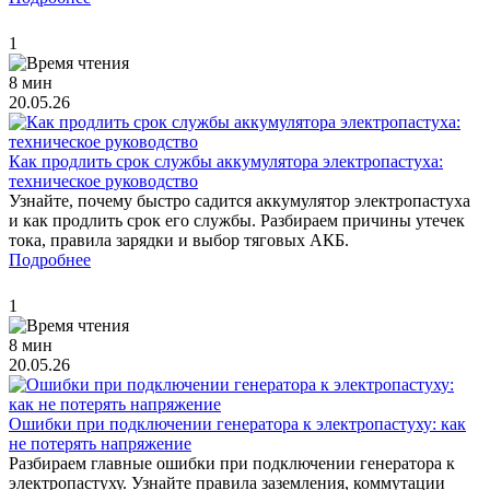
1
8 мин
20.05.26
Как продлить срок службы аккумулятора электропастуха:
техническое руководство
Узнайте, почему быстро садится аккумулятор электропастуха
и как продлить срок его службы. Разбираем причины утечек
тока, правила зарядки и выбор тяговых АКБ.
Подробнее
1
8 мин
20.05.26
Ошибки при подключении генератора к электропастуху: как
не потерять напряжение
Разбираем главные ошибки при подключении генератора к
электропастуху. Узнайте правила заземления, коммутации