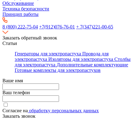
Обслуживание
Техника безопасности
Принцип работы
8 (800) 222-75-04
+7(912)076-76-01
+ 7(347)221-00-65
Заказать обратный звонок
Статьи
Генераторы для электропастуха
Провода для
электропастуха
Изоляторы для электропастуха
Столбы
для электропастуха
Дополнительные комплектующие
Готовые комплекты для электропастухов
Ваше имя
Ваш телефон
Согласие на
обработку персональных данных
Заказать звонок